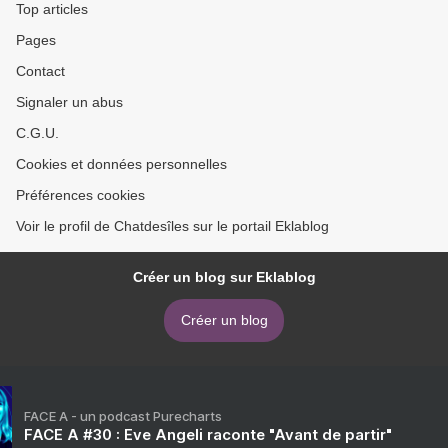
Top articles
Pages
Contact
Signaler un abus
C.G.U.
Cookies et données personnelles
Préférences cookies
Voir le profil de Chatdesîles sur le portail Eklablog
Créer un blog sur Eklablog
Créer un blog
FACE A - un podcast Purecharts
FACE A #30 : Eve Angeli raconte "Avant de partir"