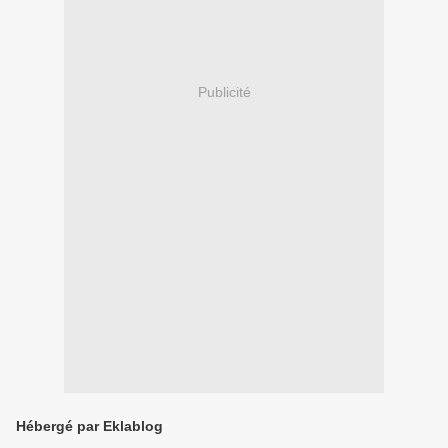
Publicité
Hébergé par Eklablog