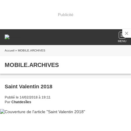
Publicité
MENU
Accueil
» MOBILE.ARCHIVES
MOBILE.ARCHIVES
Saint Valentin 2018
Publié le 14/02/2018 à 19:11
Par
Chatdesîles