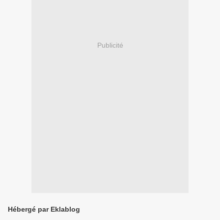
Publicité
Hébergé par Eklablog