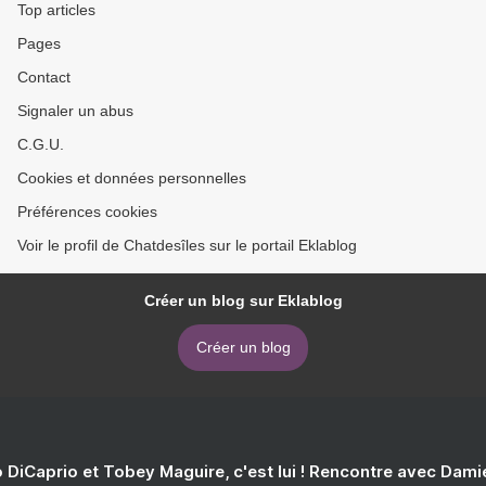
Top articles
Pages
Contact
Signaler un abus
C.G.U.
Cookies et données personnelles
Préférences cookies
Voir le profil de Chatdesîles sur le portail Eklablog
Créer un blog sur Eklablog
Créer un blog
 DiCaprio et Tobey Maguire, c'est lui ! Rencontre avec Dam