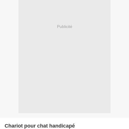
Publicité
Chariot pour chat handicapé