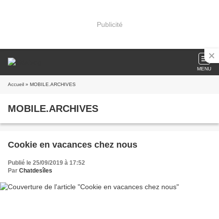
Publicité
MENU
Accueil
» MOBILE.ARCHIVES
MOBILE.ARCHIVES
Cookie en vacances chez nous
Publié le 25/09/2019 à 17:52
Par
Chatdesîles