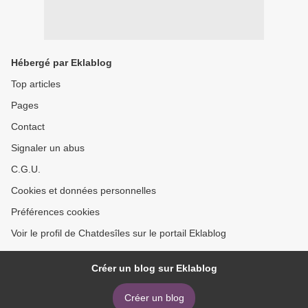
Hébergé par Eklablog
Top articles
Pages
Contact
Signaler un abus
C.G.U.
Cookies et données personnelles
Préférences cookies
Voir le profil de Chatdesîles sur le portail Eklablog
Créer un blog sur Eklablog
Créer un blog