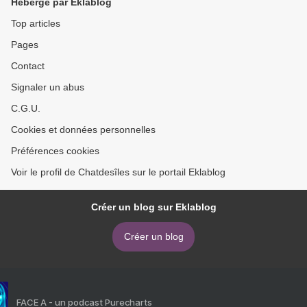
Hébergé par Eklablog
Top articles
Pages
Contact
Signaler un abus
C.G.U.
Cookies et données personnelles
Préférences cookies
Voir le profil de Chatdesîles sur le portail Eklablog
Créer un blog sur Eklablog
Créer un blog
FACE A - un podcast Purecharts