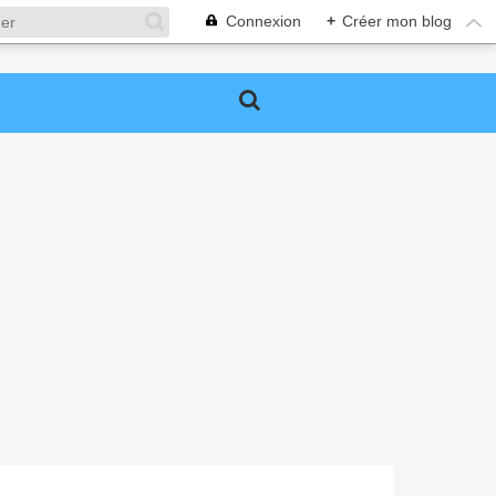
Connexion
+
Créer mon blog