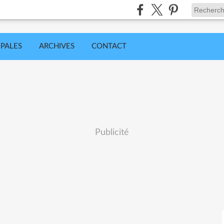
IPALES
ARCHIVES
CONTACT
Publicité