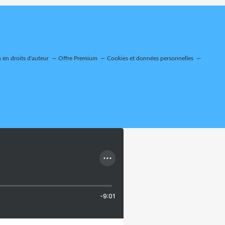
en droits d'auteur
Offre Premium
Cookies et données personnelles
-9:01