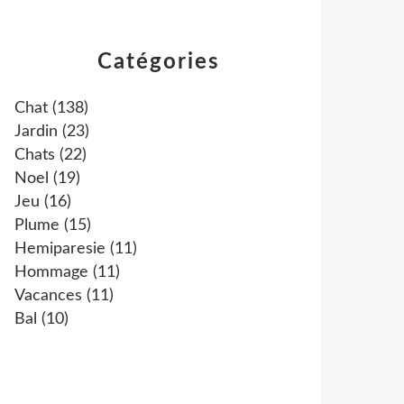
Catégories
Chat
(138)
Jardin
(23)
Chats
(22)
Noel
(19)
Jeu
(16)
Plume
(15)
Hemiparesie
(11)
Hommage
(11)
Vacances
(11)
Bal
(10)