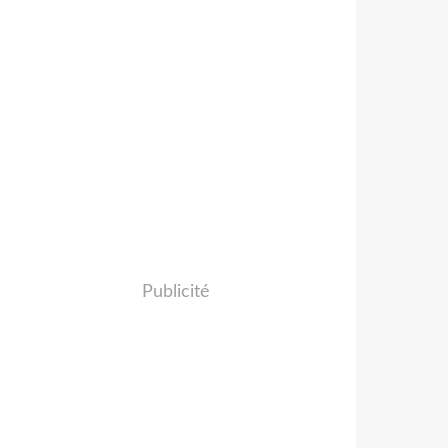
Publicité