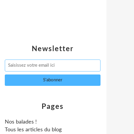
Newsletter
Pages
Nos balades !
Tous les articles du blog