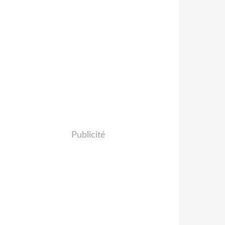
Publicité