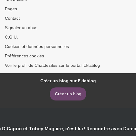
Pages
Contact
Signaler un abus
C.G.U.
Cookies et données personnelles
Préférences cookies
Voir le profil de Chatdesîles sur le portail Eklablog
Créer un blog sur Eklablog
Créer un blog
 DiCaprio et Tobey Maguire, c'est lui ! Rencontre avec Dam