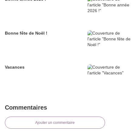
Bonne fête de Noël !
Vacances
Commentaires
Ajouter un commentaire