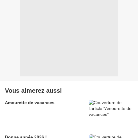
Vous aimerez aussi
Amourette de vacances
Bonne année 2026 !