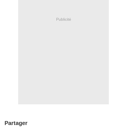
Publicité
Partager