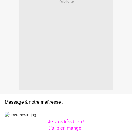
Publicité
Message à notre maîtresse
...
Je vais très bien !
J'ai bien mangé !