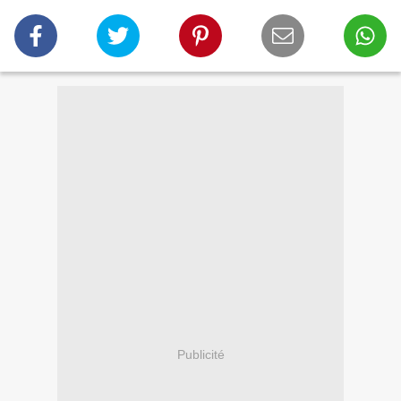
Publicité