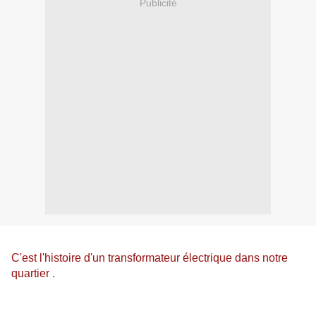
Publicité
C'est l'histoire d'un transformateur électrique dans notre
quartier .