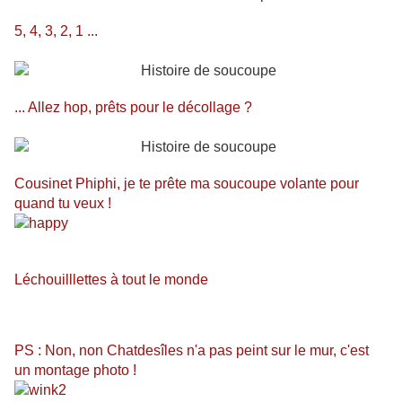
5, 4, 3, 2, 1 ...
... Allez hop, prêts pour le décollage ?
Cousinet Phiphi, je te prête ma soucoupe volante pour
quand tu veux !
Léchouilllettes à tout le monde
PS : Non, non Chatdesîles n'a pas peint sur le mur, c'est
un montage photo !