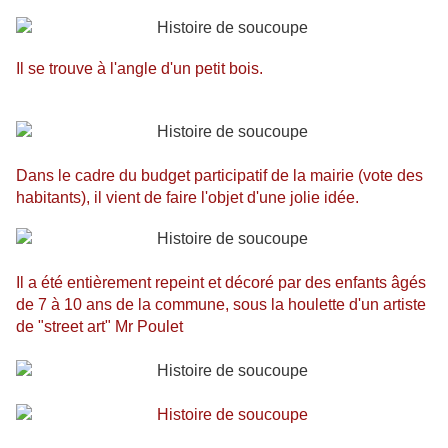
Il se trouve à l'angle d'un petit bois.
Dans le cadre du budget participatif de la mairie (vote des
habitants), il vient de faire l'objet d'une jolie idée.
Il a été entièrement repeint et décoré par des enfants âgés
de 7 à 10 ans de la commune, sous la houlette d'un artiste
de "street art" Mr Poulet