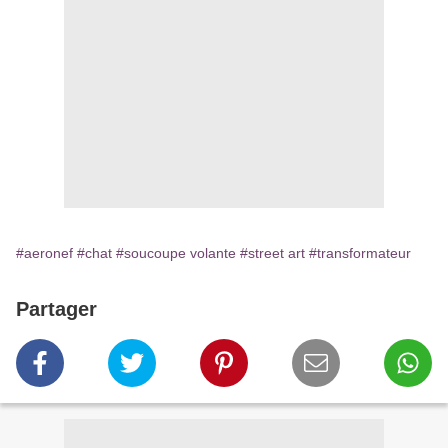
#aeronef
#chat
#soucoupe volante
#street art
#transformateur
Partager