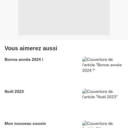
Vous aimerez aussi
Bonne année 2024 !
Noël 2023
Mon nouveau cousin