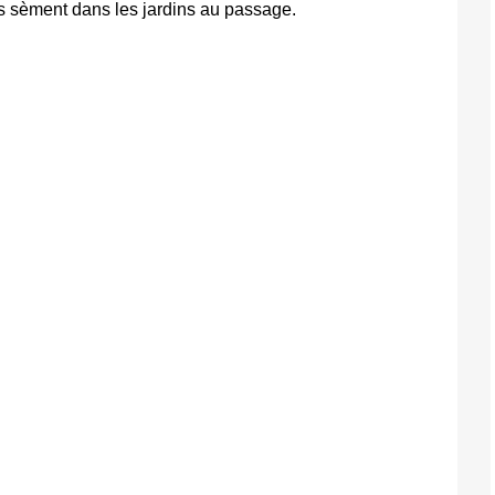
s sèment dans les jardins au passage.