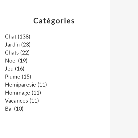
Catégories
Chat
(138)
Jardin
(23)
Chats
(22)
Noel
(19)
Jeu
(16)
Plume
(15)
Hemiparesie
(11)
Hommage
(11)
Vacances
(11)
Bal
(10)