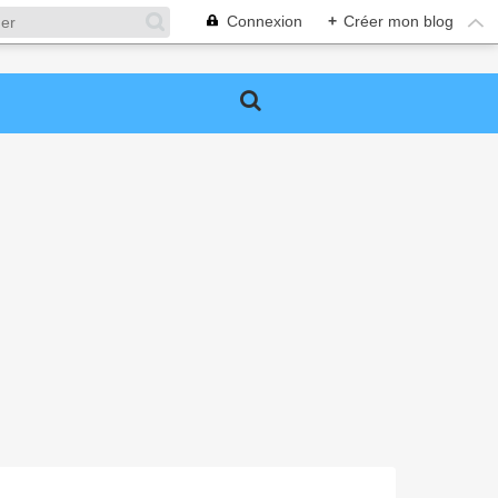
Connexion
+
Créer mon blog