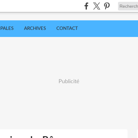
IPALES
ARCHIVES
CONTACT
Publicité