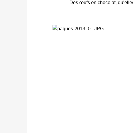
Des œufs en chocolat, qu’elle