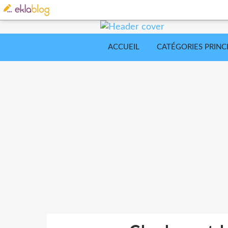
ACCUEIL
CATÉGORIES PRINC