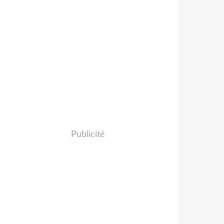
Publicité