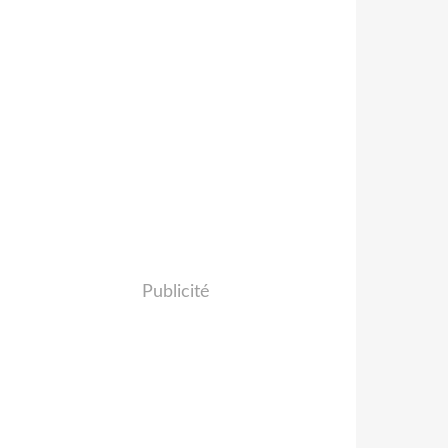
Publicité