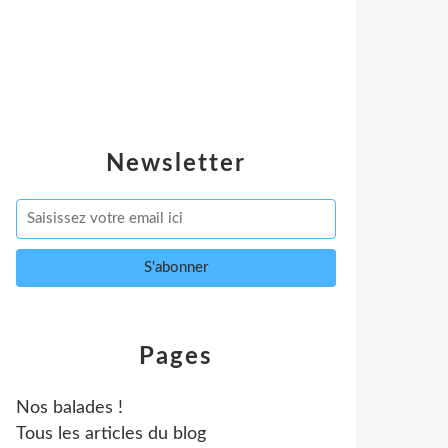
Newsletter
Pages
Nos balades !
Tous les articles du blog